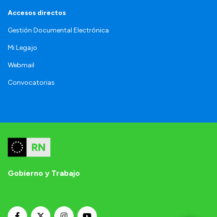
Accesos directos
Gestión Documental Electrónica
Mi Legajo
Webmail
Convocatorias
Gobierno y Trabajo