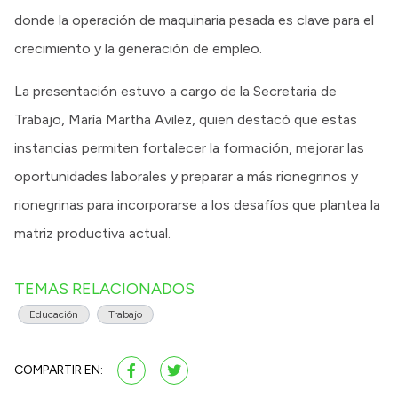
donde la operación de maquinaria pesada es clave para el
crecimiento y la generación de empleo.
La presentación estuvo a cargo de la Secretaria de
Trabajo, María Martha Avilez, quien destacó que estas
instancias permiten fortalecer la formación, mejorar las
oportunidades laborales y preparar a más rionegrinos y
rionegrinas para incorporarse a los desafíos que plantea la
matriz productiva actual.
TEMAS RELACIONADOS
Educación
Trabajo
COMPARTIR EN: