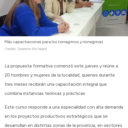
Más capactiaciones para los rionegrinos y rionegrinas
Crédito:
Gobierno Río Negro
La propuesta formativa comenzó este jueves y reúne a
20 hombres y mujeres de la localidad, quienes durante
tres meses recibirán una capacitación integral que
combina instancias teóricas y prácticas.
Este curso responde a una especialidad con alta demanda
en los proyectos productivos estratégicos que se
desarrollan en distintas zonas de la provincia, en sectores