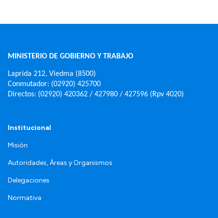
MINISTERIO DE GOBIERNO Y TRABAJO
Laprida 212, Viedma (8500)
Conmutador: (02920) 425700
Directos: (02920) 420362 / 427980 / 427596 (Rpv 4020)
Institucional
Misión
Autoridades, Áreas y Organismos
Delegaciones
Normativa