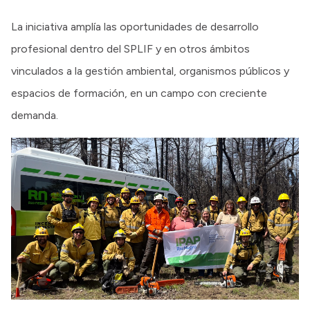
La iniciativa amplía las oportunidades de desarrollo
profesional dentro del SPLIF y en otros ámbitos
vinculados a la gestión ambiental, organismos públicos y
espacios de formación, en un campo con creciente
demanda.