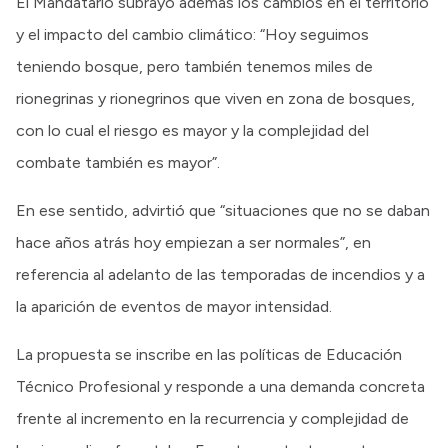
El Mandatario subrayó además los cambios en el territorio
y el impacto del cambio climático: “Hoy seguimos
teniendo bosque, pero también tenemos miles de
rionegrinas y rionegrinos que viven en zona de bosques,
con lo cual el riesgo es mayor y la complejidad del
combate también es mayor”.
En ese sentido, advirtió que “situaciones que no se daban
hace años atrás hoy empiezan a ser normales”, en
referencia al adelanto de las temporadas de incendios y a
la aparición de eventos de mayor intensidad.
La propuesta se inscribe en las políticas de Educación
Técnico Profesional y responde a una demanda concreta
frente al incremento en la recurrencia y complejidad de