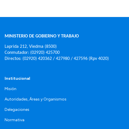
MINISTERIO DE GOBIERNO Y TRABAJO
Laprida 212, Viedma (8500)
Conmutador: (02920) 425700
Directos: (02920) 420362 / 427980 / 427596 (Rpv 4020)
Institucional
Misión
Autoridades, Áreas y Organismos
Delegaciones
Normativa