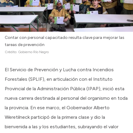
Contar con personal capacitado resulta clave para mejorar las
tareas de prevención
Crédito:
Gobierno Río Negro
El Servicio de Prevención y Lucha contra Incendios
Forestales (SPLIF), en articulación con el Instituto
Provincial de la Administración Pública (IPAP), inició esta
nueva carrera destinada al personal del organismo en toda
la provincia. En ese marco, el Gobernador Alberto
Weretilneck participó de la primera clase y dio la
bienvenida a las y los estudiantes, subrayando el valor