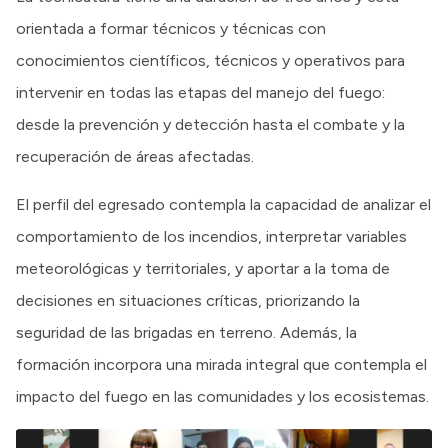
orientada a formar técnicos y técnicas con
conocimientos científicos, técnicos y operativos para
intervenir en todas las etapas del manejo del fuego:
desde la prevención y detección hasta el combate y la
recuperación de áreas afectadas.
El perfil del egresado contempla la capacidad de analizar el
comportamiento de los incendios, interpretar variables
meteorológicas y territoriales, y aportar a la toma de
decisiones en situaciones críticas, priorizando la
seguridad de las brigadas en terreno. Además, la
formación incorpora una mirada integral que contempla el
impacto del fuego en las comunidades y los ecosistemas.