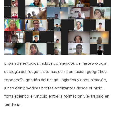
El plan de estudios incluye contenidos de meteorología,
ecología del fuego, sistemas de información geográfica,
topografía, gestión del riesgo, logística y comunicación,
junto con prácticas profesionalizantes desde el inicio,
fortaleciendo el vínculo entre la formación y el trabajo en
territorio.