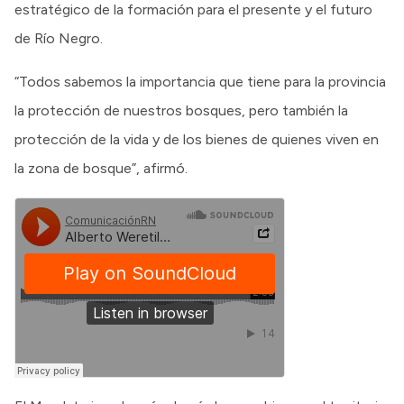
estratégico de la formación para el presente y el futuro
de Río Negro.
“Todos sabemos la importancia que tiene para la provincia
la protección de nuestros bosques, pero también la
protección de la vida y de los bienes de quienes viven en
la zona de bosque”, afirmó.