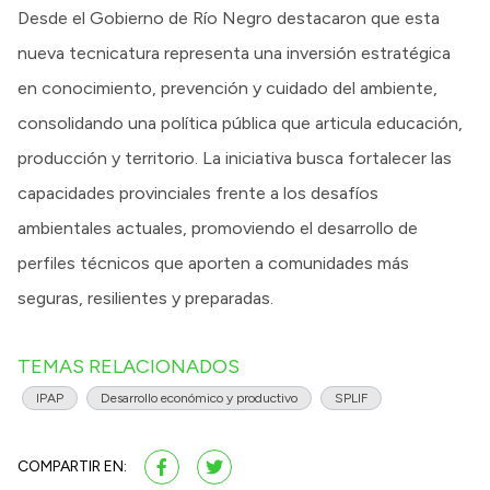
Desde el Gobierno de Río Negro destacaron que esta
nueva tecnicatura representa una inversión estratégica
en conocimiento, prevención y cuidado del ambiente,
consolidando una política pública que articula educación,
producción y territorio. La iniciativa busca fortalecer las
capacidades provinciales frente a los desafíos
ambientales actuales, promoviendo el desarrollo de
perfiles técnicos que aporten a comunidades más
seguras, resilientes y preparadas.
TEMAS RELACIONADOS
IPAP
Desarrollo económico y productivo
SPLIF
COMPARTIR EN: