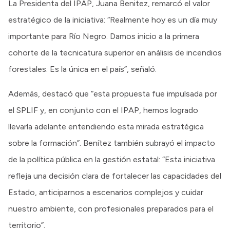
La Presidenta del IPAP, Juana Benitez, remarcó el valor
estratégico de la iniciativa: “Realmente hoy es un día muy
importante para Río Negro. Damos inicio a la primera
cohorte de la tecnicatura superior en análisis de incendios
forestales. Es la única en el país”, señaló.
Además, destacó que “esta propuesta fue impulsada por
el SPLIF y, en conjunto con el IPAP, hemos logrado
llevarla adelante entendiendo esta mirada estratégica
sobre la formación”. Benítez también subrayó el impacto
de la política pública en la gestión estatal: “Esta iniciativa
refleja una decisión clara de fortalecer las capacidades del
Estado, anticiparnos a escenarios complejos y cuidar
nuestro ambiente, con profesionales preparados para el
territorio”.