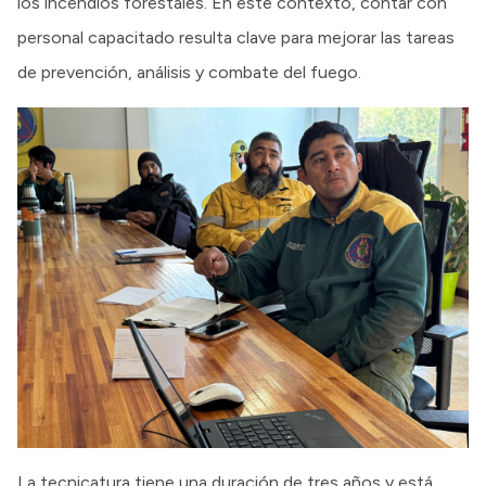
los incendios forestales. En este contexto, contar con
personal capacitado resulta clave para mejorar las tareas
de prevención, análisis y combate del fuego.
La tecnicatura tiene una duración de tres años y está