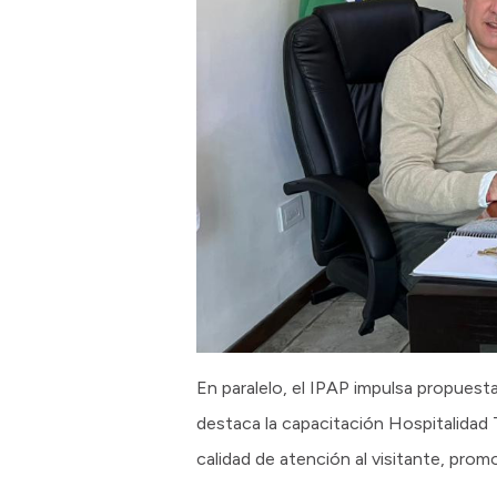
En paralelo, el IPAP impulsa propuesta
destaca la capacitación Hospitalidad 
calidad de atención al visitante, promo