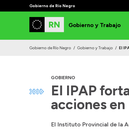
Gobierno de Río Negro
Gobierno y Trabajo
Gobierno de Río Negro
/
Gobierno y Trabajo
/
El IP
GOBIERNO
El IPAP fort
acciones en
El Instituto Provincial de la