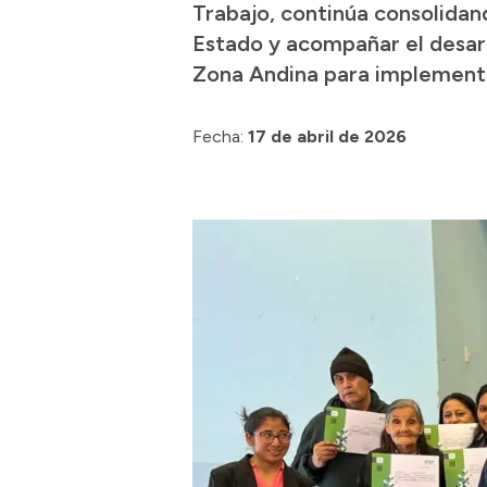
Trabajo, continúa consolidan
Estado y acompañar el desarr
Zona Andina para implementa
Fecha:
17 de abril de 2026