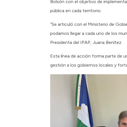
Bolsón con el objetivo de implementa
pública en cada territorio.
“Se articuló con el Ministerio de Gob
podamos llegar a cada uno de los muni
Presidenta del IPAP, Juana Benítez.
Esta línea de acción forma parte de u
gestión a los gobiernos locales y fort