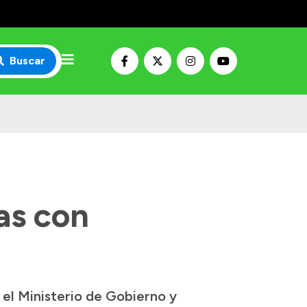
Buscar
cas con
n el Ministerio de Gobierno y