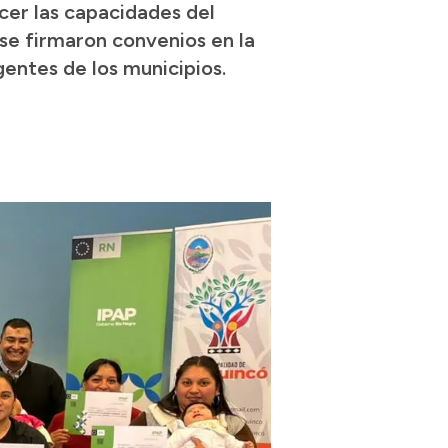
cer las capacidades del
se firmaron convenios en la
entes de los municipios.