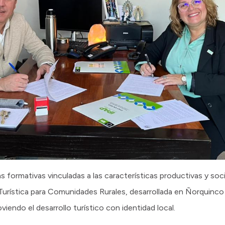
s formativas vinculadas a las características productivas y soc
Turística para Comunidades Rurales, desarrollada en Ñorquinco 
viendo el desarrollo turístico con identidad local.