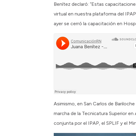
Benítez declaró: “Estas capacitacione
virtual en nuestra plataforma del IPA
ayer se cerró la capacitación en Hosp
Asimismo, en San Carlos de Bariloche 
marcha de la Tecnicatura Superior en 
conjunta por el IPAP, el SPLIF y el M