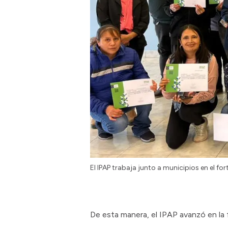
El IPAP trabaja junto a municipios en el fo
De esta manera, el IPAP avanzó en la