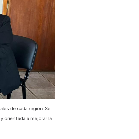
iales de cada región. Se
y orientada a mejorar la