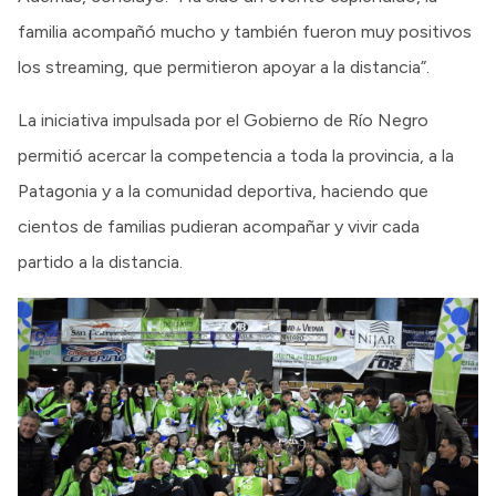
familia acompañó mucho y también fueron muy positivos
los streaming, que permitieron apoyar a la distancia”.
La iniciativa impulsada por el Gobierno de Río Negro
permitió acercar la competencia a toda la provincia, a la
Patagonia y a la comunidad deportiva, haciendo que
cientos de familias pudieran acompañar y vivir cada
partido a la distancia.