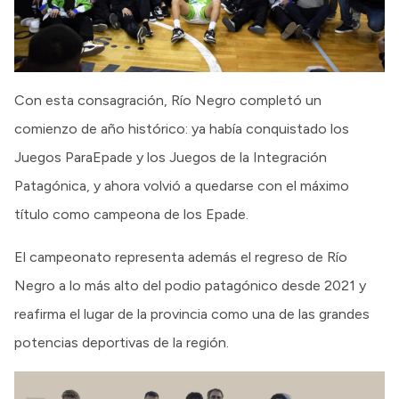
Con esta consagración, Río Negro completó un
comienzo de año histórico: ya había conquistado los
Juegos ParaEpade y los Juegos de la Integración
Patagónica, y ahora volvió a quedarse con el máximo
título como campeona de los Epade.
El campeonato representa además el regreso de Río
Negro a lo más alto del podio patagónico desde 2021 y
reafirma el lugar de la provincia como una de las grandes
potencias deportivas de la región.