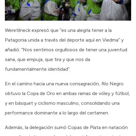
Weretilneck expresó que “es una alegría tener a la
Patagonia unida a través del deporte aquí en Viedma” y
añadió: “Nos sentimos orgullosos de tener una juventud
sana, que empuja, que tira y que nos da
fundamentalmente identidad”.
En el camino hacia una nueva consagración, Río Negro
obtuvo la Copa de Oro en ambas ramas de vóley y fútbol,
y en básquet y ciclismo masculino, consolidando una
performance dominante a lo largo del certamen.
Además, la delegación sumó Copas de Plata en natación