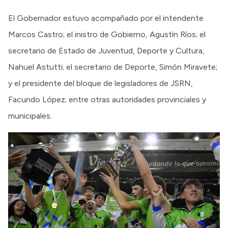
El Gobernador estuvo acompañado por el intendente
Marcos Castro; el inistro de Gobierno, Agustín Ríos; el
secretario de Estado de Juventud, Deporte y Cultura,
Nahuel Astutti; el secretario de Deporte, Simón Miravete;
y el presidente del bloque de legisladores de JSRN,
Facundo López; entre otras autoridades provinciales y
municipales.