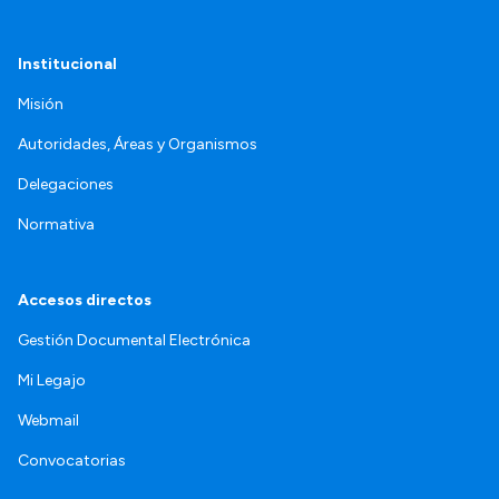
Institucional
Misión
Autoridades, Áreas y Organismos
Delegaciones
Normativa
Accesos directos
Gestión Documental Electrónica
Mi Legajo
Webmail
Convocatorias