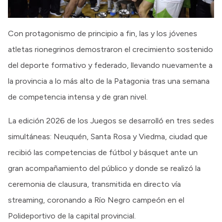
Con protagonismo de principio a fin, las y los jóvenes
atletas rionegrinos demostraron el crecimiento sostenido
del deporte formativo y federado, llevando nuevamente a
la provincia a lo más alto de la Patagonia tras una semana
de competencia intensa y de gran nivel.
La edición 2026 de los Juegos se desarrolló en tres sedes
simultáneas: Neuquén, Santa Rosa y Viedma, ciudad que
recibió las competencias de fútbol y básquet ante un
gran acompañamiento del público y donde se realizó la
ceremonia de clausura, transmitida en directo vía
streaming, coronando a Río Negro campeón en el
Polideportivo de la capital provincial.