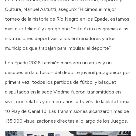
Cultura, Nahuel Astutti, aseguró: “Hicimos el mejor
torneo de la historia de Río Negro en los Epade, estamos
más que felices” y agregó que “este éxito es gracias a las
instituciones deportivas, a los entrenadores y a los
municipios que trabajan para impulsar el deporte”.
Los Epade 2026 también marcaron un antes y un
después en la difusión del deporte juvenil patagónico: por
primera vez, todos los partidos de fútbol y básquet
disputados en la sede Viedma fueron transmitidos en
vivo, con relatos y comentarios, a través de la plataforma
10 Play de Canal 10. Las transmisiones alcanzaron más de
135.000 visualizaciones directas a lo largo de los Juegos.