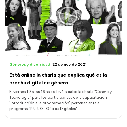
Géneros y diversidad
22 de nov de 2021
Está online la charla que explica qué es la
brecha digital de género
El viernes 19 a las 16 hs se llevó a cabo la charla "Género y
Tecnología" para los participantes de la capacitación
"Introducción a la programación" perteneciente al
programa "RN 4.0 - Oficios Digitales".