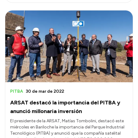
PITBA
30 de mar de 2022
ARSAT destacó la importancia del PITBA y
anunció millonaria inversión
El presidente de la ARSAT, Matías Tombolini, destacó este
miércoles en Bariloche la importancia del Parque Industrial
Tecnológico (PITBA) y anunció que la compañía satelital