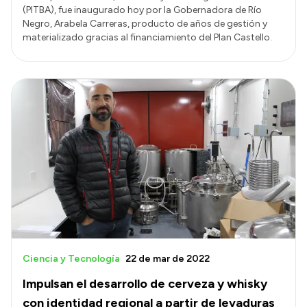
(PITBA), fue inaugurado hoy por la Gobernadora de Río
Negro, Arabela Carreras, producto de años de gestión y
materializado gracias al financiamiento del Plan Castello.
Ciencia y Tecnología
22 de mar de 2022
Impulsan el desarrollo de cerveza y whisky
con identidad regional a partir de levaduras