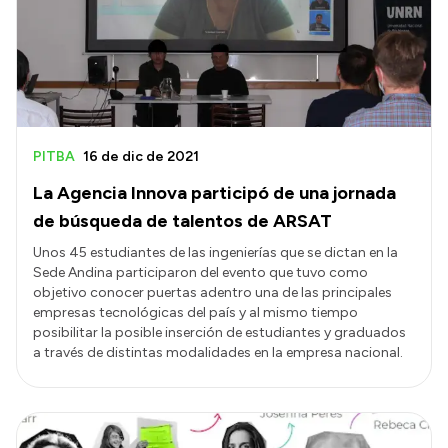
PITBA
16 de dic de 2021
La Agencia Innova participó de una jornada
de búsqueda de talentos de ARSAT
Unos 45 estudiantes de las ingenierías que se dictan en la
Sede Andina participaron del evento que tuvo como
objetivo conocer puertas adentro una de las principales
empresas tecnológicas del país y al mismo tiempo
posibilitar la posible inserción de estudiantes y graduados
a través de distintas modalidades en la empresa nacional.