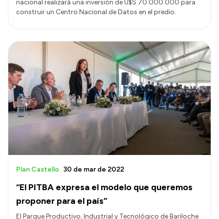
nacional realizará una inversión de U$S 70.000.000 para
construir un Centro Nacional de Datos en el predio.
Plan Castello
30 de mar de 2022
“El PITBA expresa el modelo que queremos
proponer para el país”
El Parque Productivo, Industrial y Tecnológico de Bariloche