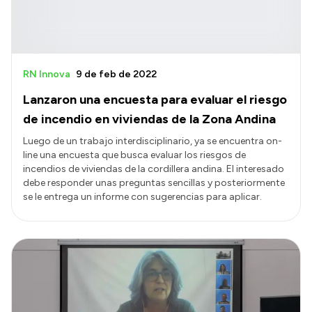
RN Innova
9 de feb de 2022
Lanzaron una encuesta para evaluar el riesgo
de incendio en viviendas de la Zona Andina
Luego de un trabajo interdisciplinario, ya se encuentra on-
line una encuesta que busca evaluar los riesgos de
incendios de viviendas de la cordillera andina. El interesado
debe responder unas preguntas sencillas y posteriormente
se le entrega un informe con sugerencias para aplicar.