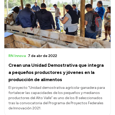
RN Innova
7 de abr de 2022
Crean una Unidad Demostrativa que integra
a pequeños productores y jóvenes en la
producción de alimentos
El proyecto “Unidad demostrativa agrícola-ganadera para
fortalecer las capacidades de los pequeños y medianos
productores del Alto Valle” es uno de los 8 seleccionados
tras la convocatoria del Programa de Proyectos Federales
de Innovación 2021.