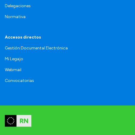
Delegaciones
Normativa
Accesos directos
Gestión Documental Electrónica
Mi Legajo
Webmail
Convocatorias