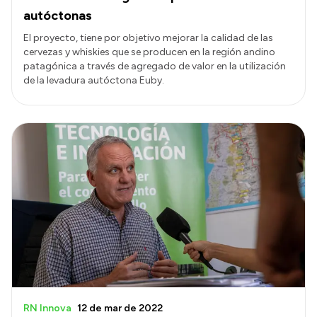
autóctonas
El proyecto, tiene por objetivo mejorar la calidad de las
cervezas y whiskies que se producen en la región andino
patagónica a través de agregado de valor en la utilización
de la levadura autóctona Euby.
RN Innova
12 de mar de 2022