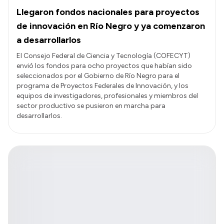
Llegaron fondos nacionales para proyectos
de innovación en Río Negro y ya comenzaron
a desarrollarlos
El Consejo Federal de Ciencia y Tecnología (COFECYT)
envió los fondos para ocho proyectos que habían sido
seleccionados por el Gobierno de Río Negro para el
programa de Proyectos Federales de Innovación, y los
equipos de investigadores, profesionales y miembros del
sector productivo se pusieron en marcha para
desarrollarlos.