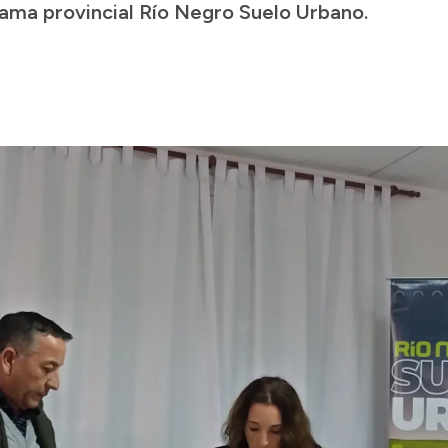
rama provincial Río Negro Suelo Urbano.