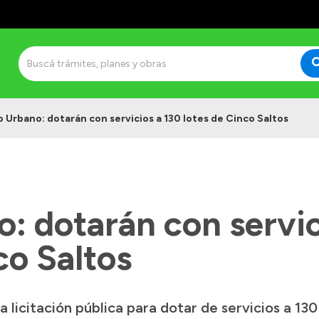
 Urbano: dotarán con servicios a 130 lotes de Cinco Saltos
: dotarán con servic
co Saltos
a licitación pública para dotar de servicios a 130