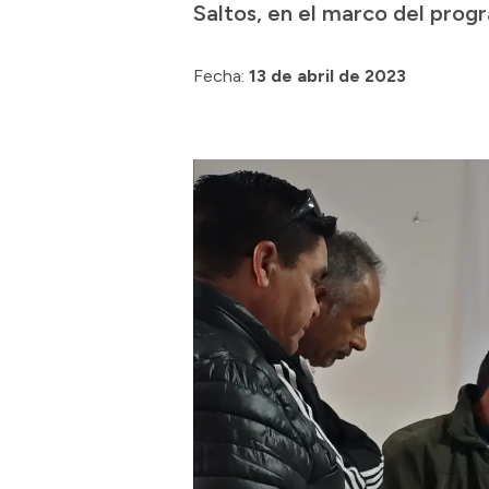
Saltos, en el marco del prog
Fecha:
13 de abril de 2023