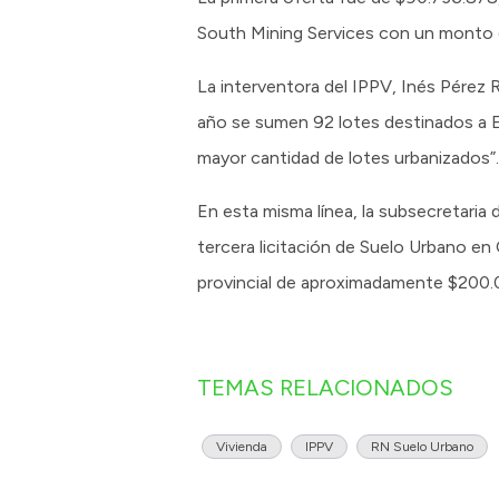
South Mining Services con un monto
La interventora del IPPV, Inés Pérez R
año se sumen 92 lotes destinados a 
mayor cantidad de lotes urbanizados”.
En esta misma línea, la subsecretari
tercera licitación de Suelo Urbano en
provincial de aproximadamente $200.
TEMAS RELACIONADOS
Vivienda
IPPV
RN Suelo Urbano