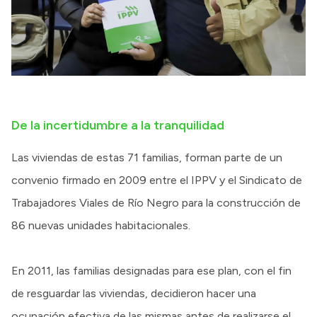
De la incertidumbre a la tranquilidad
Las viviendas de estas 71 familias, forman parte de un
convenio firmado en 2009 entre el IPPV y el Sindicato de
Trabajadores Viales de Río Negro para la construcción de
86 nuevas unidades habitacionales.
En 2011, las familias designadas para ese plan, con el fin
de resguardar las viviendas, decidieron hacer una
ocupación efectiva de las mismas antes de realizarse el