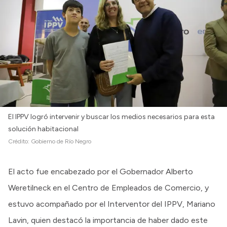
El IPPV logró intervenir y buscar los medios necesarios para esta
solución habitacional
Crédito:
Gobierno de Río Negro
El acto fue encabezado por el Gobernador Alberto
Weretilneck en el Centro de Empleados de Comercio, y
estuvo acompañado por el Interventor del IPPV, Mariano
Lavin, quien destacó la importancia de haber dado este