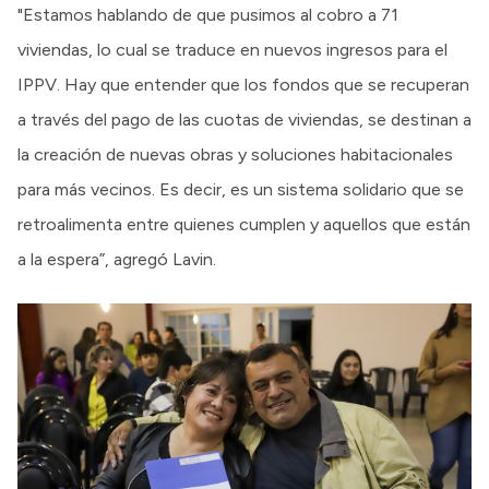
"Estamos hablando de que pusimos al cobro a 71
viviendas, lo cual se traduce en nuevos ingresos para el
IPPV. Hay que entender que los fondos que se recuperan
a través del pago de las cuotas de viviendas, se destinan a
la creación de nuevas obras y soluciones habitacionales
para más vecinos. Es decir, es un sistema solidario que se
retroalimenta entre quienes cumplen y aquellos que están
a la espera”, agregó Lavin.