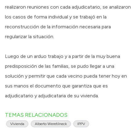
realizaron reuniones con cada adjudicatario, se analizaron
los casos de forma individual y se trabajó en la
reconstrucción de la información necesaria para
regularizar la situación.
Luego de un arduo trabajo y a partir de la muy buena
predisposición de las familias, se pudo llegar a una
solución y permitir que cada vecino pueda tener hoy en
sus manos el documento que garantiza que es
adjudicatario y adjudicataria de su vivienda.
TEMAS RELACIONADOS
Vivienda
Alberto Weretilneck
IPPV