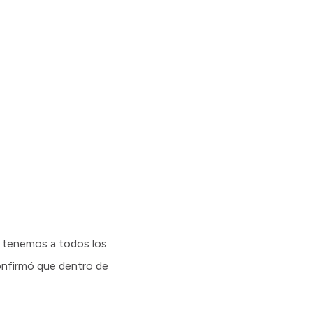
ne tenemos a todos los
onfirmó que dentro de