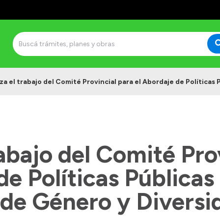
a el trabajo del Comité Provincial para el Abordaje de Políticas
abajo del Comité Pro
de Políticas Públicas
 de Género y Diversi