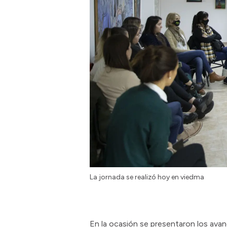
La jornada se realizó hoy en viedma
En la ocasión se presentaron los avan