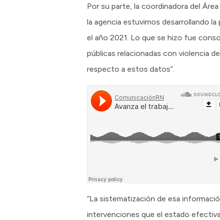
Por su parte, la coordinadora del Áre
la agencia estuvimos desarrollando la 
el año 2021. Lo que se hizo fue conso
públicas relacionadas con violencia de
respecto a estos datos”.
“La sistematización de esa información
intervenciones que el estado efectiva