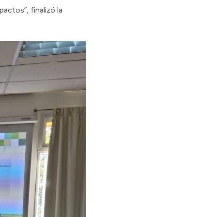
actos”, finalizó la