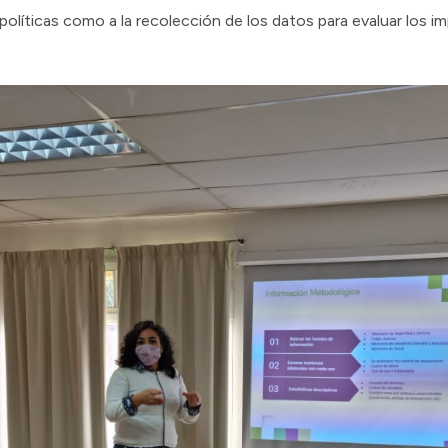
políticas como a la recolección de los datos para evaluar los imp