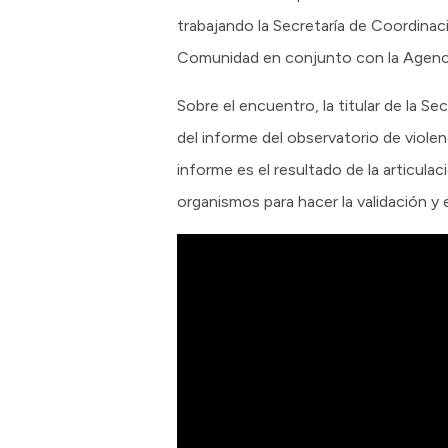
trabajando la Secretaría de Coordinac
Comunidad en conjunto con la Agen
Sobre el encuentro, la titular de la Se
del informe del observatorio de viole
informe es el resultado de la articul
organismos para hacer la validación y 