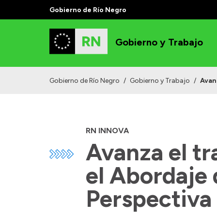
Gobierno de Río Negro
Gobierno y Trabajo
Gobierno de Río Negro
/
Gobierno y Trabajo
/
Avanz
RN INNOVA
Avanza el tr
el Abordaje 
Perspectiva