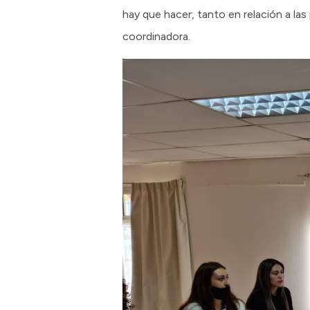
hay que hacer, tanto en relación a las 
coordinadora.