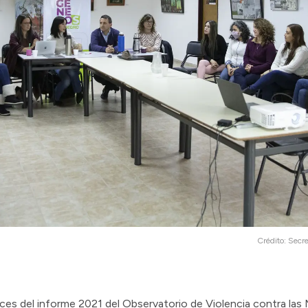
Crédito:
Secre
ces del informe 2021 del Observatorio de Violencia contra las