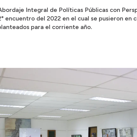
 Abordaje Integral de Políticas Públicas con Per
 2° encuentro del 2022 en el cual se pusieron en
planteados para el corriente año.