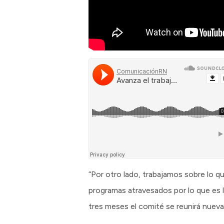
“Por otro lado, trabajamos sobre lo q
programas atravesados por lo que es 
tres meses el comité se reunirá nuev