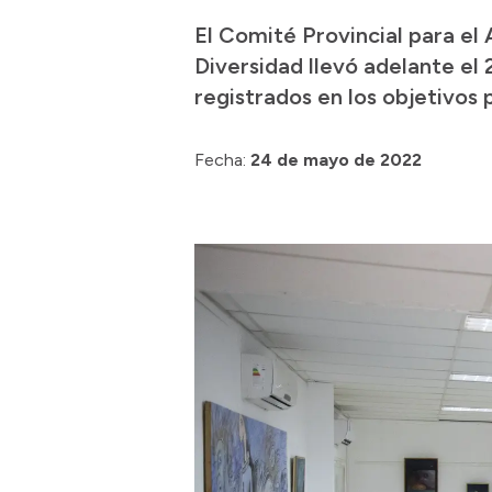
El Comité Provincial para el
Diversidad llevó adelante el
registrados en los objetivos 
Fecha:
24 de mayo de 2022