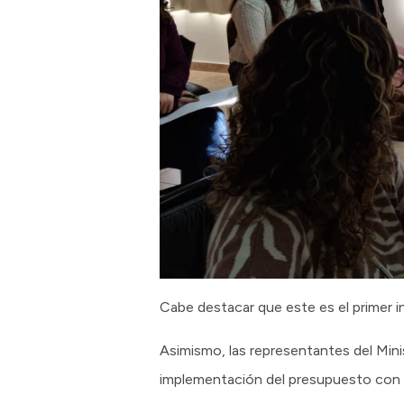
Cabe destacar que este es el primer 
Asimismo, las representantes del Mi
implementación del presupuesto con p