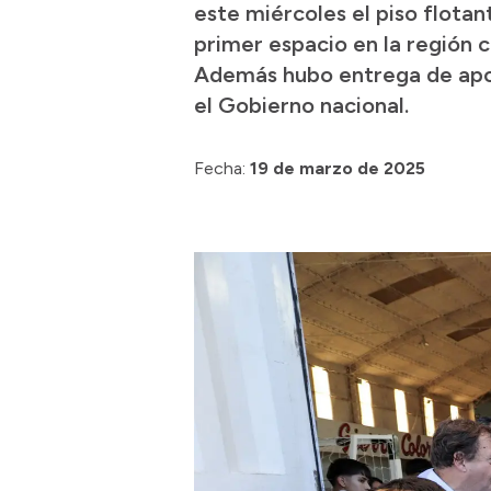
este miércoles el piso flotan
primer espacio en la región c
Además hubo entrega de aport
el Gobierno nacional.
Fecha:
19 de marzo de 2025