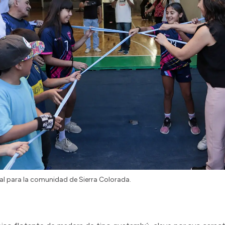
l para la comunidad de Sierra Colorada.