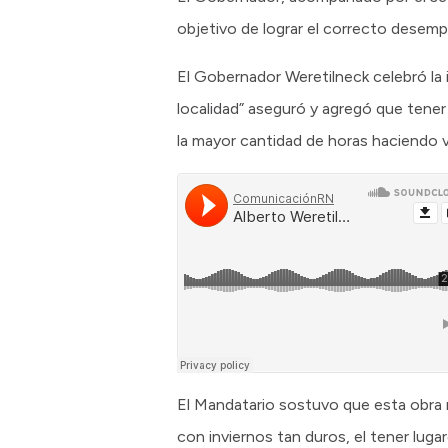
objetivo de lograr el correcto desemp
El Gobernador Weretilneck celebró la 
localidad” aseguró y agregó que tener
la mayor cantidad de horas haciendo v
El Mandatario sostuvo que esta obra r
con inviernos tan duros, el tener lug