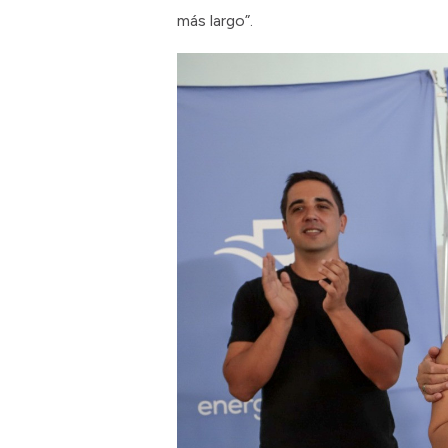
más largo”.