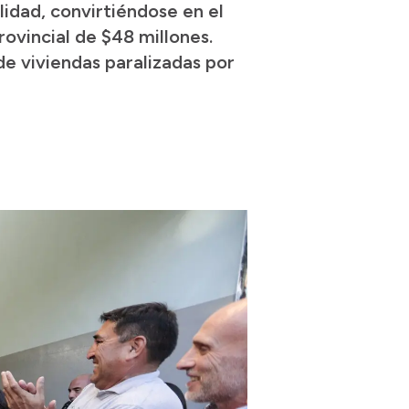
lidad, convirtiéndose en el
rovincial de $48 millones.
e viviendas paralizadas por