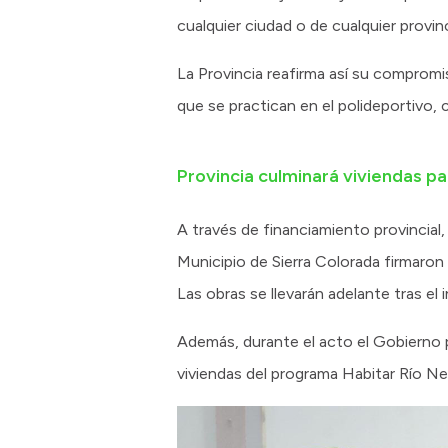
cualquier ciudad o de cualquier provin
La Provincia reafirma así su compromi
que se practican en el polideportivo, 
Provincia culminará viviendas pa
A través de financiamiento provincial,
Municipio de Sierra Colorada firmaron 
Las obras se llevarán adelante tras el
Además, durante el acto el Gobierno p
viviendas del programa Habitar Río Ne