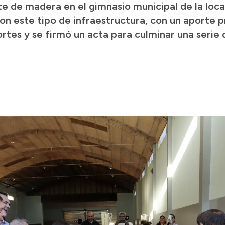
te de madera en el gimnasio municipal de la loca
on este tipo de infraestructura, con un aporte p
es y se firmó un acta para culminar una serie d