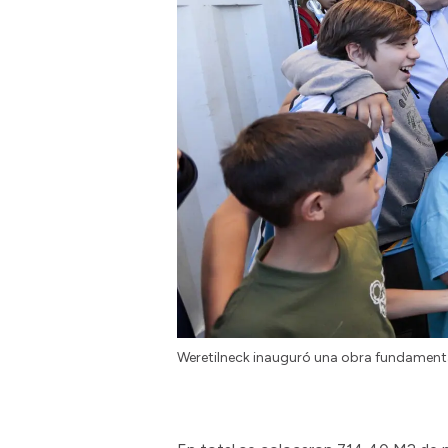
Weretilneck inauguró una obra fundamenta